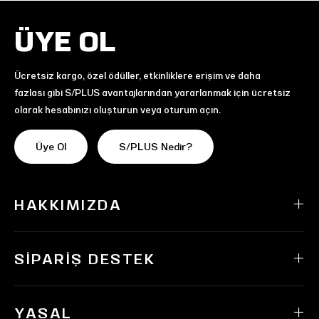
ÜYE OL
Ücretsiz kargo, özel ödüller, etkinliklere erişim ve daha
fazlası gibi S/PLUS avantajlarından yararlanmak için ücretsiz
olarak hesabınızı oluşturun veya oturum açın.
Üye Ol
S/PLUS Nedir?
HAKKIMIZDA
SIPARIŞ DESTEK
YASAL