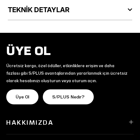
TEKNİK DETAYLAR
ÜYE OL
Ücretsiz kargo, özel ödüller, etkinliklere erişim ve daha
fazlası gibi S/PLUS avantajlarından yararlanmak için ücretsiz
olarak hesabınızı oluşturun veya oturum açın.
Üye Ol
S/PLUS Nedir?
HAKKIMIZDA