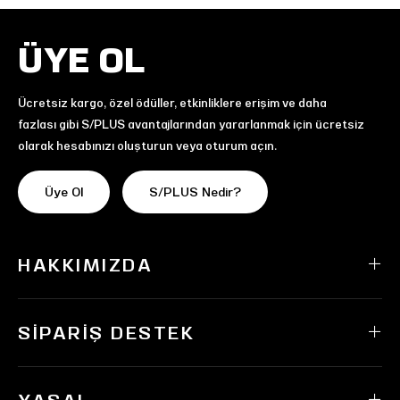
ÜYE OL
Ücretsiz kargo, özel ödüller, etkinliklere erişim ve daha
fazlası gibi S/PLUS avantajlarından yararlanmak için ücretsiz
olarak hesabınızı oluşturun veya oturum açın.
Üye Ol
S/PLUS Nedir?
HAKKIMIZDA
SIPARIŞ DESTEK