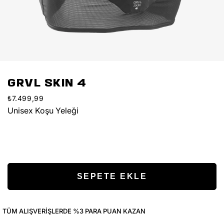
GRVL SKIN 4
₺7.499,99
Unisex Koşu Yeleği
TÜM ALIŞVERIŞLERDE %3 PARA PUAN KAZAN