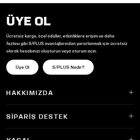
ÜYE OL
Ücretsiz kargo, özel ödüller, etkinliklere erişim ve daha
fazlası gibi S/PLUS avantajlarından yararlanmak için ücretsiz
olarak hesabınızı oluşturun veya oturum açın.
Üye Ol
S/PLUS Nedir?
HAKKIMIZDA
SIPARIŞ DESTEK