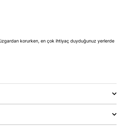
ve rüzgardan korurken, en çok ihtiyaç duyduğunuz yerlerde