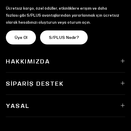
Ücretsiz kargo, özel ödüller, etkinliklere erişim ve daha
fazlası gibi S/PLUS avantajlarından yararlanmak için ücretsiz
olarak hesabınızı oluşturun veya oturum açın.
Üye Ol
S/PLUS Nedir?
HAKKIMIZDA
SIPARIŞ DESTEK
YASAL