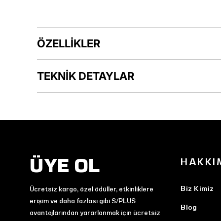
ÖZELLİKLER
TEKNİK DETAYLAR
ÜYE OL
HAKKI
Biz Kimiz
Ücretsiz kargo, özel ödüller, etkinliklere
erişim ve daha fazlası gibi S/PLUS
Blog
avantajlarından yararlanmak için ücretsiz