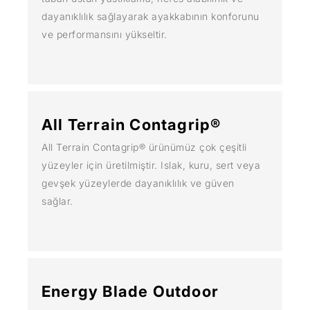
dayanıklılık sağlayarak ayakkabının konforunu
ve performansını yükseltir.
All Terrain Contagrip®
All Terrain Contagrip® ürünümüz çok çeşitli
yüzeyler için üretilmiştir. Islak, kuru, sert veya
gevşek yüzeylerde dayanıklılık ve güven
sağlar.
Energy Blade Outdoor