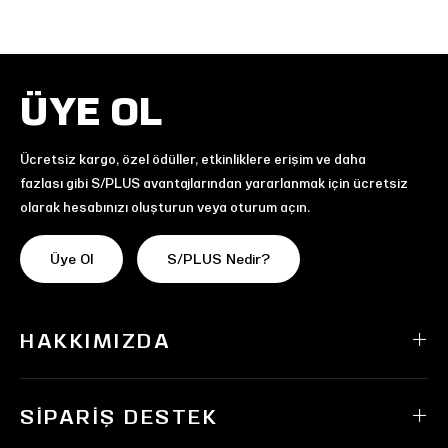
ÜYE OL
Ücretsiz kargo, özel ödüller, etkinliklere erişim ve daha
fazlası gibi S/PLUS avantajlarından yararlanmak için ücretsiz
olarak hesabınızı oluşturun veya oturum açın.
Üye Ol
S/PLUS Nedir?
HAKKIMIZDA
SIPARIŞ DESTEK