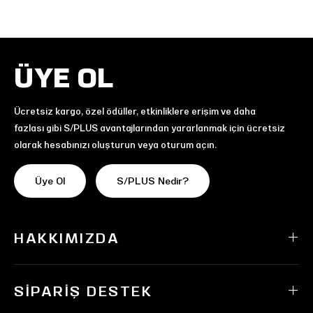
ÜYE OL
Ücretsiz kargo, özel ödüller, etkinliklere erişim ve daha
fazlası gibi S/PLUS avantajlarından yararlanmak için ücretsiz
olarak hesabınızı oluşturun veya oturum açın.
Üye Ol
S/PLUS Nedir?
HAKKIMIZDA
SIPARIŞ DESTEK