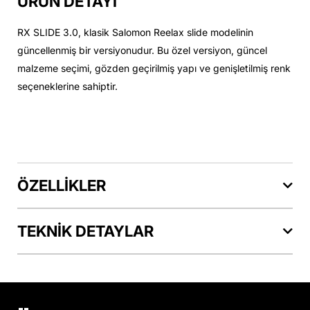
ÜRÜN DETAYI
RX SLIDE 3.0, klasik Salomon Reelax slide modelinin
güncellenmiş bir versiyonudur. Bu özel versiyon, güncel
malzeme seçimi, gözden geçirilmiş yapı ve genişletilmiş renk
seçeneklerine sahiptir.
ÖZELLİKLER
TEKNİK DETAYLAR