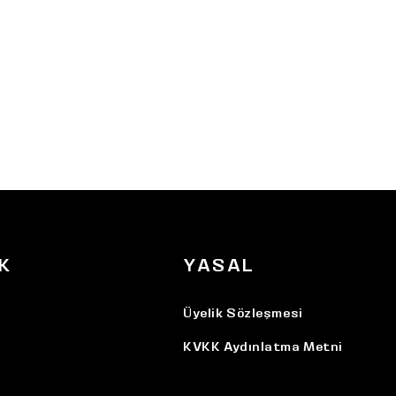
K
YASAL
Üyelik Sözleşmesi
KVKK Aydınlatma Metni