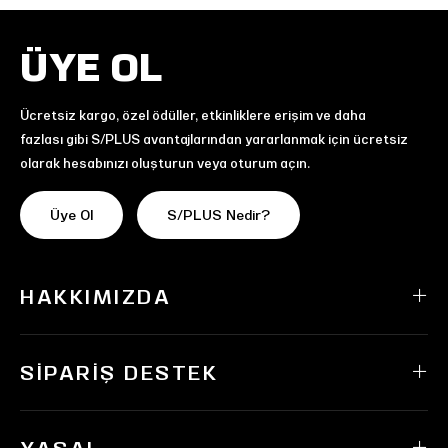
ÜYE OL
Ücretsiz kargo, özel ödüller, etkinliklere erişim ve daha
fazlası gibi S/PLUS avantajlarından yararlanmak için ücretsiz
olarak hesabınızı oluşturun veya oturum açın.
Üye Ol
S/PLUS Nedir?
HAKKIMIZDA
SIPARIŞ DESTEK