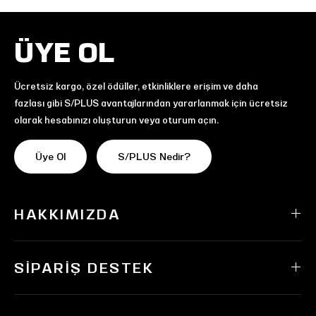
ÜYE OL
Ücretsiz kargo, özel ödüller, etkinliklere erişim ve daha
fazlası gibi S/PLUS avantajlarından yararlanmak için ücretsiz
olarak hesabınızı oluşturun veya oturum açın.
Üye Ol
S/PLUS Nedir?
HAKKIMIZDA
SIPARIŞ DESTEK