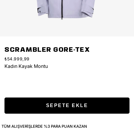
SCRAMBLER GORE-TEX
₺54.999,99
Kadın Kayak Montu
TÜM ALIŞVERIŞLERDE %3 PARA PUAN KAZAN