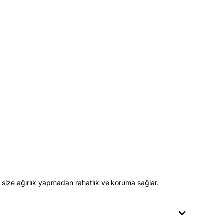
e size ağırlık yapmadan rahatlık ve koruma sağlar.