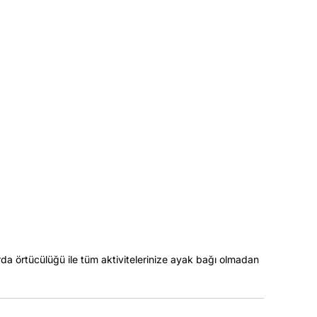
da örtücülüğü ile tüm aktivitelerinize ayak bağı olmadan