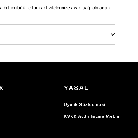
a örtücülüğü ile tüm aktivitelerinize ayak bağı olmadan
K
YASAL
Üyelik Sözleşmesi
KVKK Aydınlatma Metni