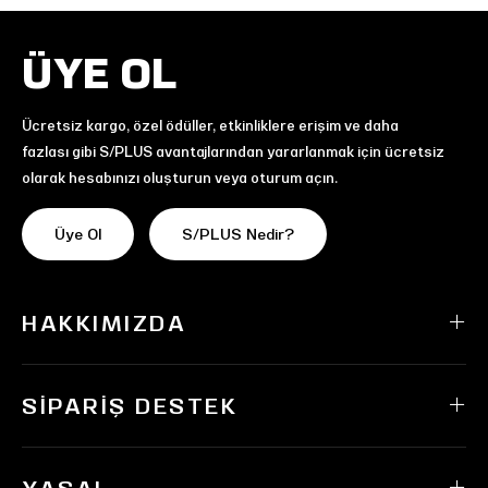
ÜYE OL
Ücretsiz kargo, özel ödüller, etkinliklere erişim ve daha
fazlası gibi S/PLUS avantajlarından yararlanmak için ücretsiz
olarak hesabınızı oluşturun veya oturum açın.
Üye Ol
S/PLUS Nedir?
HAKKIMIZDA
SIPARIŞ DESTEK