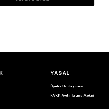
K
YASAL
Üyelik Sözleşmesi
KVKK Aydınlatma Metni