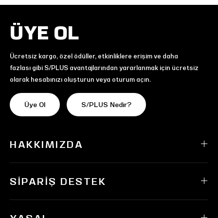
ÜYE OL
Ücretsiz kargo, özel ödüller, etkinliklere erişim ve daha
fazlası gibi S/PLUS avantajlarından yararlanmak için ücretsiz
olarak hesabınızı oluşturun veya oturum açın.
Üye Ol
S/PLUS Nedir?
HAKKIMIZDA
SIPARIŞ DESTEK