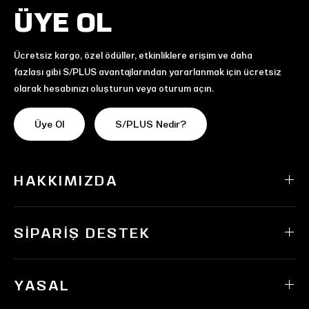
ÜYE OL
Ücretsiz kargo, özel ödüller, etkinliklere erişim ve daha
fazlası gibi S/PLUS avantajlarından yararlanmak için ücretsiz
olarak hesabınızı oluşturun veya oturum açın.
Üye Ol
S/PLUS Nedir?
HAKKIMIZDA
SIPARIŞ DESTEK
YASAL