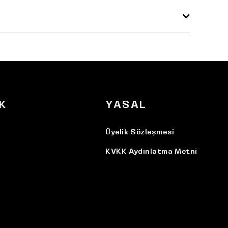
K
YASAL
Üyelik Sözleşmesi
KVKK Aydınlatma Metni