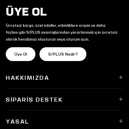
ÜYE OL
Ücretsiz kargo, özel ödüller, etkinliklere erişim ve daha
fazlası gibi S/PLUS avantajlarından yararlanmak için ücretsiz
olarak hesabınızı oluşturun veya oturum açın.
Üye Ol
S/PLUS Nedir?
HAKKIMIZDA
SIPARIŞ DESTEK
YASAL