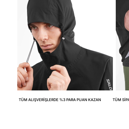
TÜM ALIŞVERIŞLERDE %3 PARA PUAN KAZAN
TÜM SIP