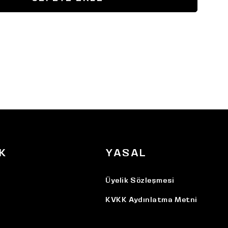
K
YASAL
Üyelik Sözleşmesi
KVKK Aydınlatma Metni