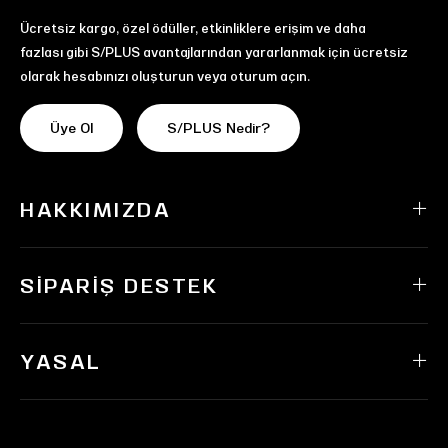
Ücretsiz kargo, özel ödüller, etkinliklere erişim ve daha
fazlası gibi S/PLUS avantajlarından yararlanmak için ücretsiz
olarak hesabınızı oluşturun veya oturum açın.
Üye Ol
S/PLUS Nedir?
HAKKIMIZDA
SIPARIŞ DESTEK
YASAL