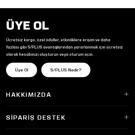
ÜYE OL
Ücretsiz kargo, özel ödüller, etkinliklere erişim ve daha
fazlası gibi S/PLUS avantajlarından yararlanmak için ücretsiz
olarak hesabınızı oluşturun veya oturum açın.
Üye Ol
S/PLUS Nedir?
HAKKIMIZDA
SIPARIŞ DESTEK