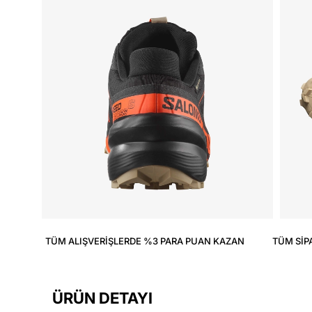
TÜM ALIŞVERIŞLERDE %3 PARA PUAN KAZAN
TÜM SIP
ÜRÜN DETAYI