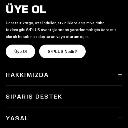
ÜYE OL
Ücretsiz kargo, özel ödüller, etkinliklere erişim ve daha
fazlası gibi S/PLUS avantajlarından yararlanmak için ücretsiz
olarak hesabınızı oluşturun veya oturum açın.
Üye Ol
S/PLUS Nedir?
HAKKIMIZDA
SIPARIŞ DESTEK
YASAL