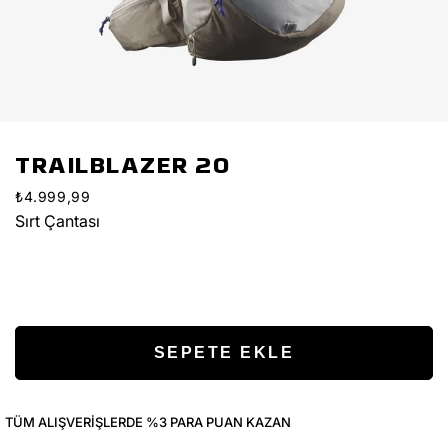
TRAILBLAZER 20
₺4.999,99
Sırt Çantası
TÜM ALIŞVERIŞLERDE %3 PARA PUAN KAZAN