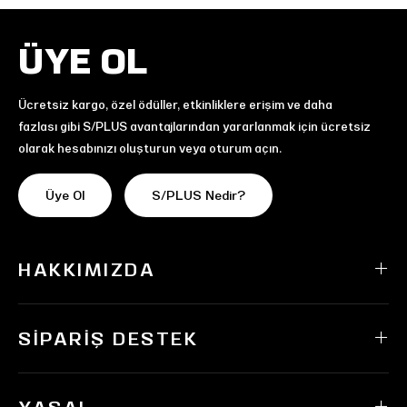
ÜYE OL
Ücretsiz kargo, özel ödüller, etkinliklere erişim ve daha
fazlası gibi S/PLUS avantajlarından yararlanmak için ücretsiz
olarak hesabınızı oluşturun veya oturum açın.
Üye Ol
S/PLUS Nedir?
HAKKIMIZDA
SIPARIŞ DESTEK