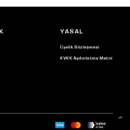
K
YASAL
Üyelik Sözleşmesi
KVKK Aydınlatma Metni