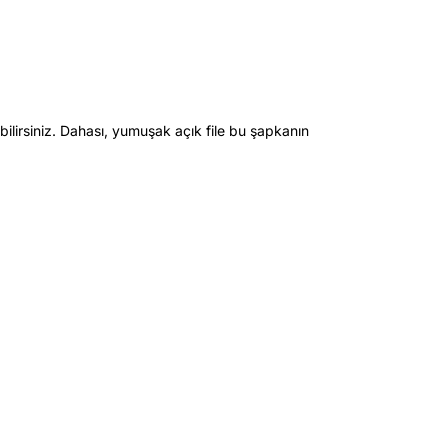
lirsiniz. Dahası, yumuşak açık file bu şapkanın