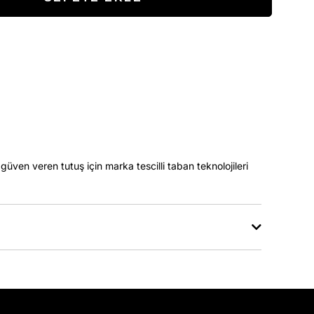
güven veren tutuş için marka tescilli taban teknolojileri