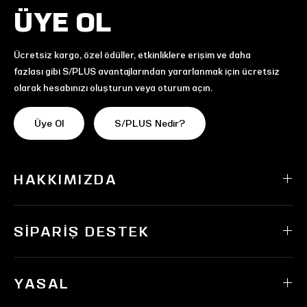
ÜYE OL
Ücretsiz kargo, özel ödüller, etkinliklere erişim ve daha
fazlası gibi S/PLUS avantajlarından yararlanmak için ücretsiz
olarak hesabınızı oluşturun veya oturum açın.
Üye Ol
S/PLUS Nedir?
HAKKIMIZDA
SIPARIŞ DESTEK
YASAL