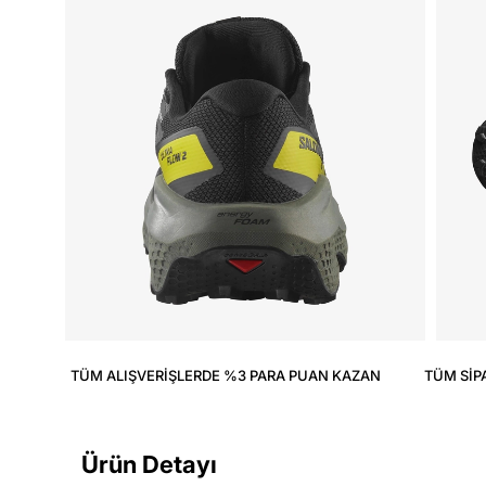
TÜM ALIŞVERIŞLERDE %3 PARA PUAN KAZAN
TÜM SIP
Ürün Detayı