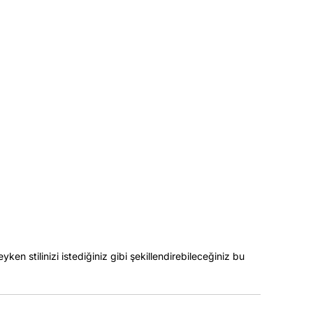
yken stilinizi istediğiniz gibi şekillendirebileceğiniz bu