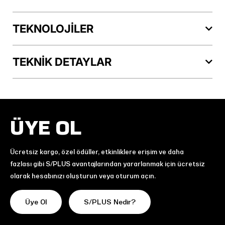
TEKNOLOJİLER
TEKNİK DETAYLAR
ÜYE OL
Ücretsiz kargo, özel ödüller, etkinliklere erişim ve daha
fazlası gibi S/PLUS avantajlarından yararlanmak için ücretsiz
olarak hesabınızı oluşturun veya oturum açın.
Üye Ol
S/PLUS Nedir?