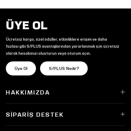
ÜYE OL
Ücretsiz kargo, özel ödüller, etkinliklere erişim ve daha
fazlası gibi S/PLUS avantajlarından yararlanmak için ücretsiz
olarak hesabınızı oluşturun veya oturum açın.
Üye Ol
S/PLUS Nedir?
HAKKIMIZDA
SIPARIŞ DESTEK