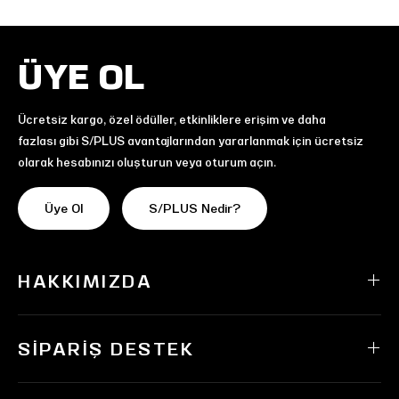
ÜYE OL
Ücretsiz kargo, özel ödüller, etkinliklere erişim ve daha
fazlası gibi S/PLUS avantajlarından yararlanmak için ücretsiz
olarak hesabınızı oluşturun veya oturum açın.
Üye Ol
S/PLUS Nedir?
HAKKIMIZDA
SIPARIŞ DESTEK