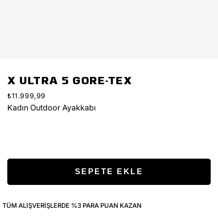
X ULTRA 5 GORE-TEX
₺11.999,99
Kadın Outdoor Ayakkabı
TÜM ALIŞVERIŞLERDE %3 PARA PUAN KAZAN