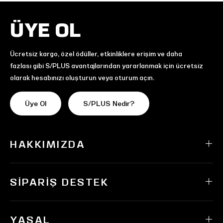
ÜYE OL
Ücretsiz kargo, özel ödüller, etkinliklere erişim ve daha
fazlası gibi S/PLUS avantajlarından yararlanmak için ücretsiz
olarak hesabınızı oluşturun veya oturum açın.
Üye Ol
S/PLUS Nedir?
HAKKIMIZDA
SIPARIŞ DESTEK
YASAL