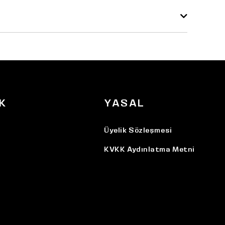
K
YASAL
Üyelik Sözleşmesi
KVKK Aydınlatma Metni