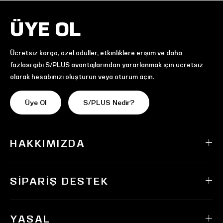
ÜYE OL
Ücretsiz kargo, özel ödüller, etkinliklere erişim ve daha
fazlası gibi S/PLUS avantajlarından yararlanmak için ücretsiz
olarak hesabınızı oluşturun veya oturum açın.
Üye Ol
S/PLUS Nedir?
HAKKIMIZDA
SIPARIŞ DESTEK
YASAL