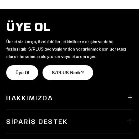
ÜYE OL
Ücretsiz kargo, özel ödüller, etkinliklere erişim ve daha
fazlası gibi S/PLUS avantajlarından yararlanmak için ücretsiz
olarak hesabınızı oluşturun veya oturum açın.
Üye Ol
S/PLUS Nedir?
HAKKIMIZDA
SIPARIŞ DESTEK