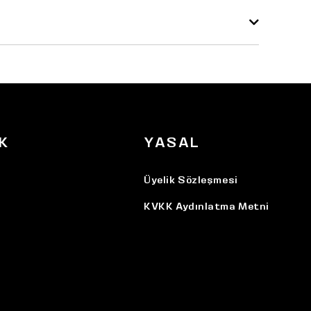
K
YASAL
Üyelik Sözleşmesi
KVKK Aydınlatma Metni