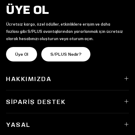
ÜYE OL
Ücretsiz kargo, özel ödüller, etkinliklere erişim ve daha
fazlası gibi S/PLUS avantajlarından yararlanmak için ücretsiz
olarak hesabınızı oluşturun veya oturum açın.
Üye Ol
S/PLUS Nedir?
HAKKIMIZDA
SIPARIŞ DESTEK
YASAL