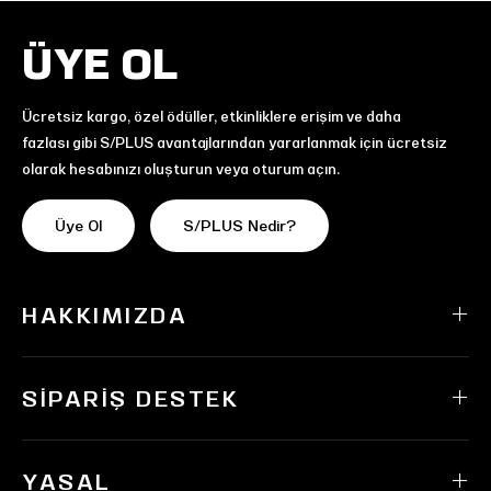
ÜYE OL
Ücretsiz kargo, özel ödüller, etkinliklere erişim ve daha
fazlası gibi S/PLUS avantajlarından yararlanmak için ücretsiz
olarak hesabınızı oluşturun veya oturum açın.
Üye Ol
S/PLUS Nedir?
HAKKIMIZDA
SIPARIŞ DESTEK
YASAL